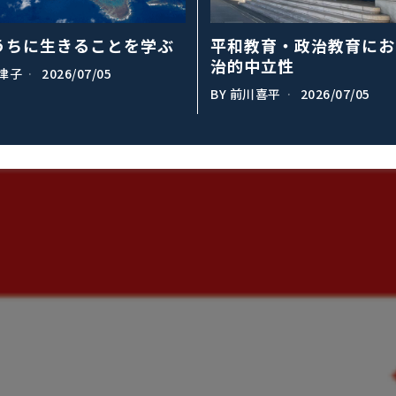
うちに生きることを学ぶ
平和教育・政治教育にお
治的中立性
津子
2026/07/05
BY
前川喜平
2026/07/05