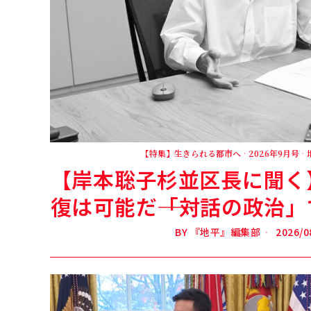
【特集】生きられる都市へ
·
2026年9月号
·
【岸本聡子杉並区長に聞く
復は可能だ――「対話の政治
BY
『地平』編集部
2026/0