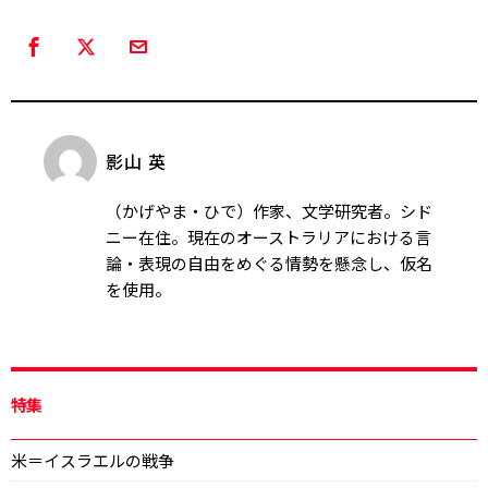
影山 英
（かげやま・ひで）作家、文学研究者。シド
ニー在住。現在のオーストラリアにおける言
論・表現の自由をめぐる情勢を懸念し、仮名
を使用。
特集
米＝イスラエルの戦争