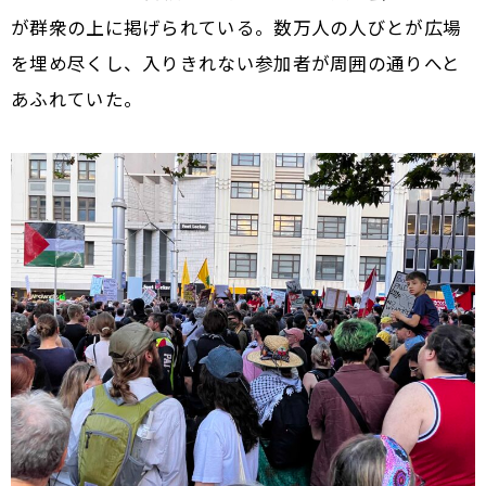
が群衆の上に掲げられている。数万人の人びとが広場
を埋め尽くし、入りきれない参加者が周囲の通りへと
あふれていた。