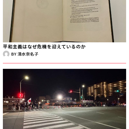
平和主義はなぜ危機を迎えているのか
BY
清水奈名子