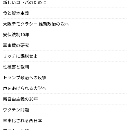
新しいコトバのために
食と資本主義
大阪デモクラシー 維新政治の次へ
安保法制10年
軍事費の研究
リッチに課税せよ
性被害と裁判
トランプ政治への反撃
声をあげられる大学へ
新自由主義の30年
ワクチン問題
軍事化される西日本