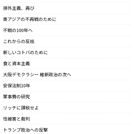
排外主義、再び
東アジアの不再戦のために
不戦の100年へ
これからの反核
新しいコトバのために
食と資本主義
大阪デモクラシー 維新政治の次へ
安保法制10年
軍事費の研究
リッチに課税せよ
性被害と裁判
トランプ政治への反撃