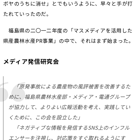
ボヤのうちに消せ」とでもいうように、早々と手が打
たれていったのだ。
福島県の二〇一二年度の「マスメディアを活用した
県産農林水産PR事業」の中で、それはまず始まった。
メディア発信研究会
「原発事故による農産物の風評被害を改善するた
めに、福島県農林水産部・メディア・電通グループ
が協力して、よりよい広報活動を考え、実践してい
くために、この会を設立した」
「ネガティブな情報を発信するSNS上のインフル
エンサーを注視し、対応策をすぐ取れるようにす