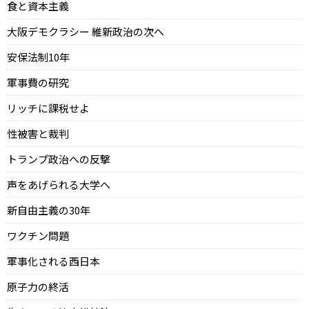
食と資本主義
大阪デモクラシー 維新政治の次へ
安保法制10年
軍事費の研究
リッチに課税せよ
性被害と裁判
トランプ政治への反撃
声をあげられる大学へ
新自由主義の30年
ワクチン問題
軍事化される西日本
原子力の終活