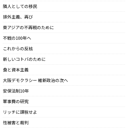
隣人としての移民
排外主義、再び
東アジアの不再戦のために
不戦の100年へ
これからの反核
新しいコトバのために
食と資本主義
大阪デモクラシー 維新政治の次へ
安保法制10年
軍事費の研究
リッチに課税せよ
性被害と裁判