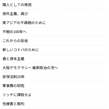
隣人としての移民
排外主義、再び
東アジアの不再戦のために
不戦の100年へ
これからの反核
新しいコトバのために
食と資本主義
大阪デモクラシー 維新政治の次へ
安保法制10年
軍事費の研究
リッチに課税せよ
性被害と裁判