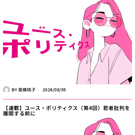
BY
能條桃子
2026/08/05
【連載】ユース・ポリティクス（第4回）若者批判を
展開する前に