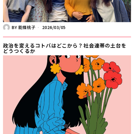
BY
能條桃子
2026/03/05
政治を変えるコトバはどこから？――社会連帯の土台を
どうつくるか