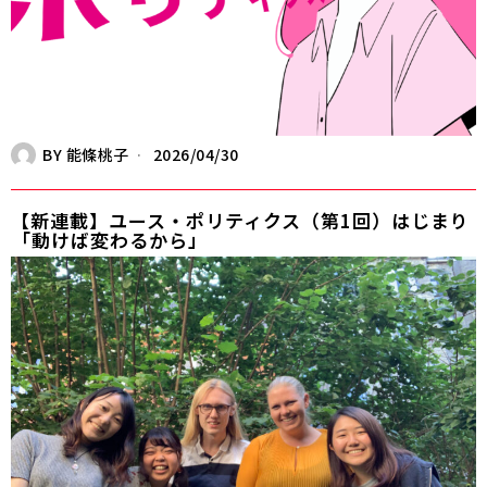
BY
能條桃子
2026/04/30
【新連載】ユース・ポリティクス（第1回）はじまり
――「動けば変わるから」