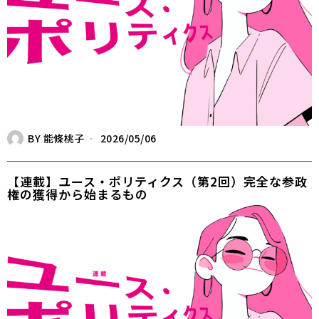
BY
能條桃子
2026/05/06
【連載】ユース・ポリティクス（第2回）完全な参政
権の獲得から始まるもの