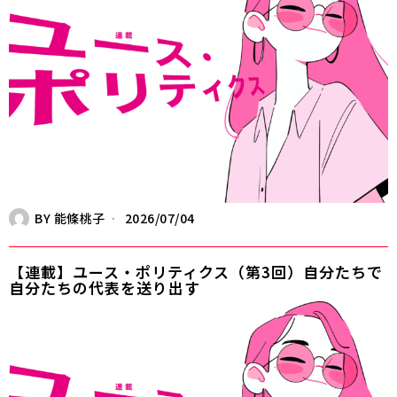
BY
能條桃子
2026/07/04
【連載】ユース・ポリティクス（第3回）自分たちで
自分たちの代表を送り出す