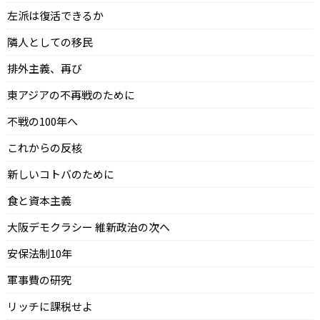
左派は復活できるか
隣人としての移民
排外主義、再び
東アジアの不再戦のために
不戦の100年へ
これからの反核
新しいコトバのために
食と資本主義
大阪デモクラシー 維新政治の次へ
安保法制10年
軍事費の研究
リッチに課税せよ