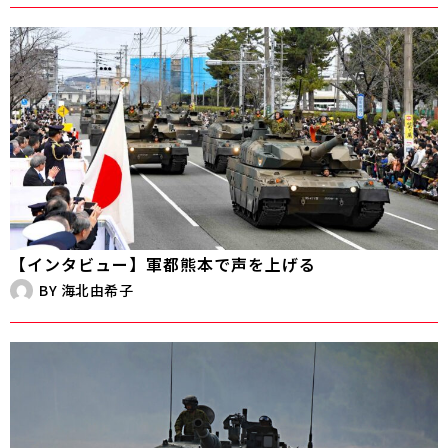
【インタビュー】軍都熊本で声を上げる
BY
海北由希子