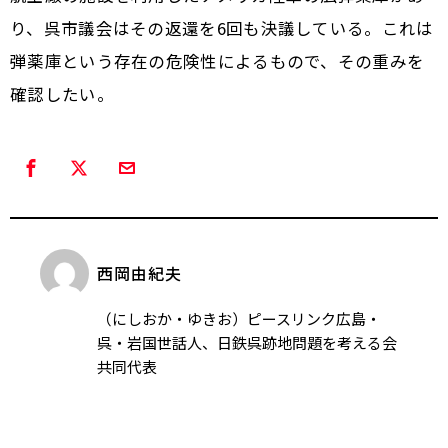
り、呉市議会はその返還を6回も決議している。これは
弾薬庫という存在の危険性によるもので、その重みを
確認したい。
西岡由紀夫
（にしおか・ゆきお）ピースリンク広島・
呉・岩国世話人、日鉄呉跡地問題を考える会
共同代表