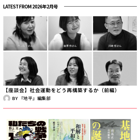
LATEST FROM 2026年2月号
【座談会】社会運動をどう再構築するか（前編）
BY
『地平』編集部