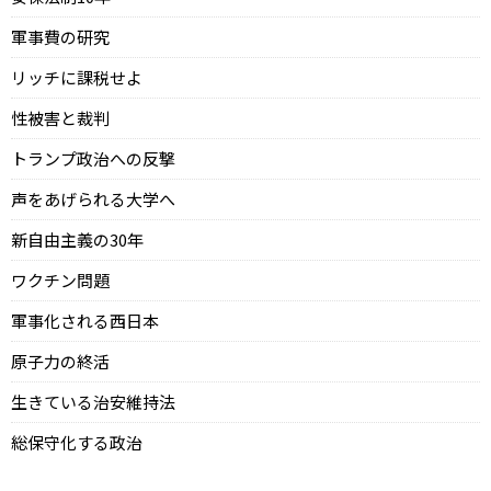
軍事費の研究
リッチに課税せよ
性被害と裁判
トランプ政治への反撃
声をあげられる大学へ
新自由主義の30年
ワクチン問題
軍事化される西日本
原子力の終活
生きている治安維持法
総保守化する政治