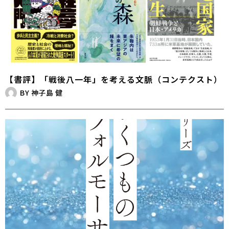
【書評】「戦後八一年」を考える文脈（コンテクスト）
BY
神子島 健