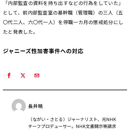
「内部監査の資料を持ち出すなどの行為をしていた」
として、前内部監査室の基幹職（管理職）の三人（五
〇代二人、六〇代一人）を停職一カ月の懲戒処分にし
たと発表した。
ジャニーズ性加害事件への対応
長井暁
（ながい・さとる）ジャーナリスト、元NHK
チーフプロデューサー。NHK文書開示等請求