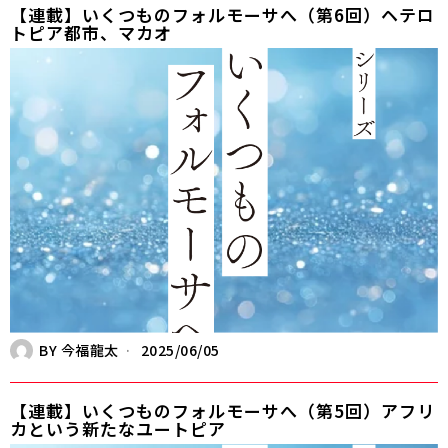
【連載】いくつものフォルモーサへ（第6回）ヘテロ
トピア都市、マカオ
BY
今福龍太
2025/06/05
【連載】いくつものフォルモーサへ（第5回）アフリ
カという新たなユートピア