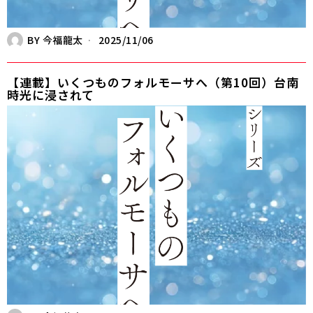
BY
今福龍太
2025/11/06
【連載】いくつものフォルモーサへ（第10回）台南
時光に浸されて