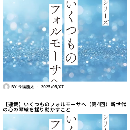
BY
今福龍太
2025/05/07
【連載】いくつものフォルモーサへ（第4回）新世代
の心の琴線を揺り動かすこと