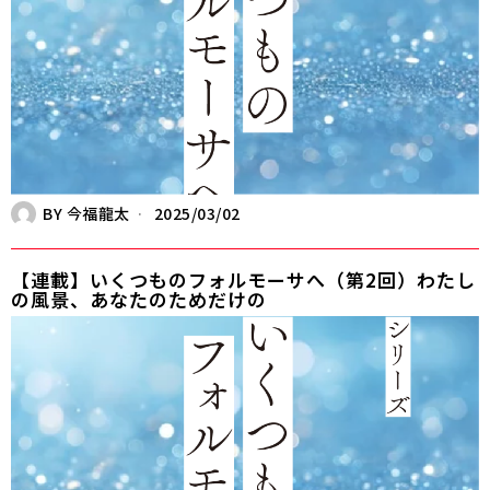
BY
今福龍太
2025/03/02
【連載】いくつものフォルモーサへ（第2回）わたし
の風景、あなたのためだけの