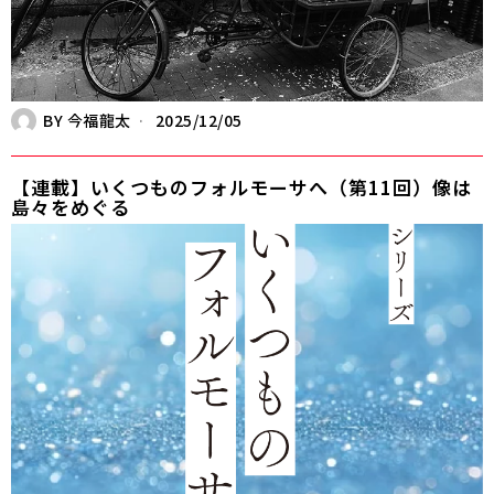
BY
今福龍太
2025/12/05
【連載】いくつものフォルモーサへ（第11回）像は
島々をめぐる