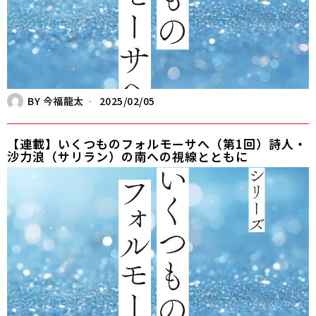
BY
今福龍太
2025/02/05
【連載】いくつものフォルモーサへ（第1回）詩人・
沙力浪（サリラン）の南への視線とともに