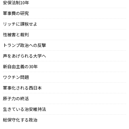
安保法制10年
軍事費の研究
リッチに課税せよ
性被害と裁判
トランプ政治への反撃
声をあげられる大学へ
新自由主義の30年
ワクチン問題
軍事化される西日本
原子力の終活
生きている治安維持法
総保守化する政治