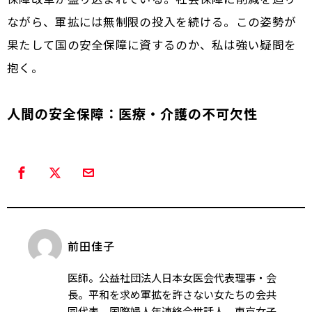
ながら、軍拡には無制限の投入を続ける。この姿勢が
果たして国の安全保障に資するのか、私は強い疑問を
抱く。
人間の安全保障：医療・介護の不可欠性
前田佳子
医師。公益社団法人日本女医会代表理事・会
長。平和を求め軍拡を許さない女たちの会共
同代表。国際婦人年連絡会世話人。東京女子