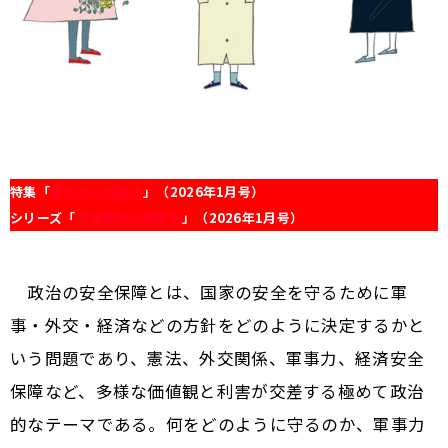
特集「
軍拡からの脱出
」（2026年1月号）
シリーズ「
高市軍拡の問題点
」（2026年1月号）
政治の安全保障とは、国家の安全を守るために軍
事・外交・経済などの方針をどのように決定するかと
いう問題であり、憲法、外交関係、軍事力、経済安全
保障など、多様な価値観と利害が交差する極めて政治
的なテーマである。何をどのように守るのか、軍事力