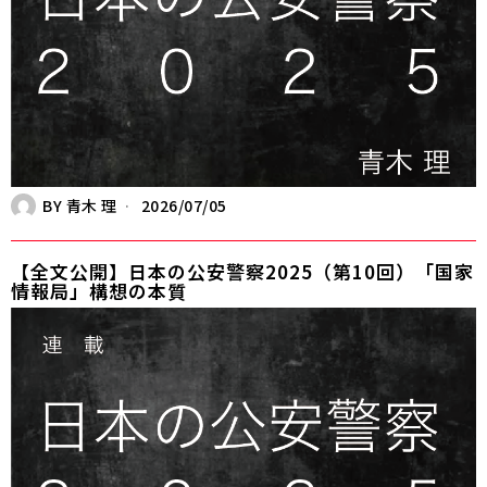
BY
青木 理
2026/07/05
【全文公開】日本の公安警察2025（第10回）「国家
情報局」構想の本質