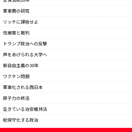
軍事費の研究
リッチに課税せよ
性被害と裁判
トランプ政治への反撃
声をあげられる大学へ
新自由主義の30年
ワクチン問題
軍事化される西日本
原子力の終活
生きている治安維持法
総保守化する政治