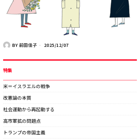
BY
前田佳子
2025/12/07
特集
米＝イスラエルの戦争
改憲論の本質
社会運動から再起動する
高市軍拡の問題点
トランプの帝国主義