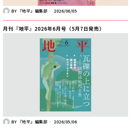
BY
『地平』編集部
2026/06/05
月刊『地平』2026年6月号（5月7日発売）
BY
『地平』編集部
2026/05/06