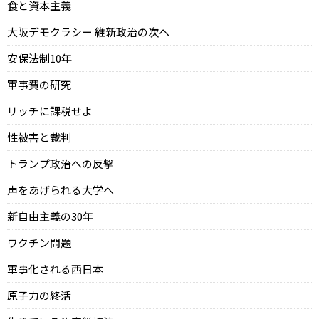
食と資本主義
大阪デモクラシー 維新政治の次へ
安保法制10年
軍事費の研究
リッチに課税せよ
性被害と裁判
トランプ政治への反撃
声をあげられる大学へ
新自由主義の30年
ワクチン問題
軍事化される西日本
原子力の終活