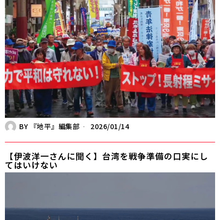
BY
『地平』編集部
2026/01/14
【伊波洋一さんに聞く】台湾を戦争準備の口実にし
てはいけない