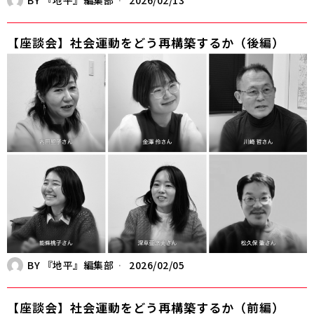
【座談会】社会運動をどう再構築するか（後編）
BY
『地平』編集部
2026/02/05
【座談会】社会運動をどう再構築するか（前編）