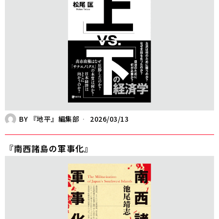
BY
『地平』編集部
2026/03/13
『南西諸島の軍事化』