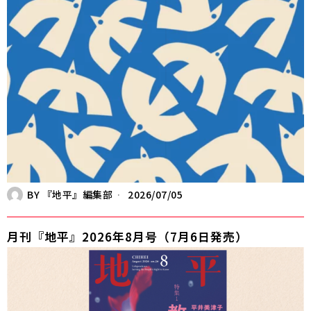
BY
『地平』編集部
2026/07/05
月刊『地平』2026年8月号（7月6日発売）