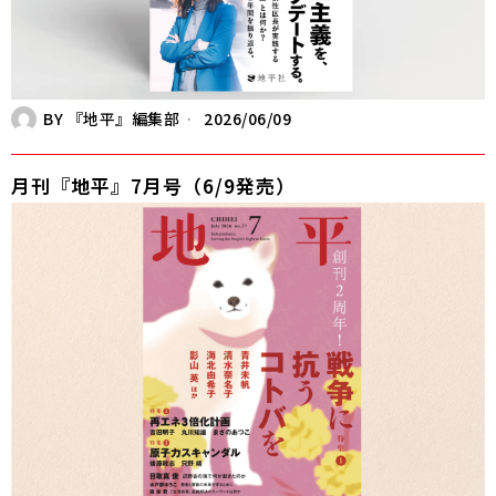
BY
『地平』編集部
2026/06/09
月刊『地平』7月号（6/9発売）