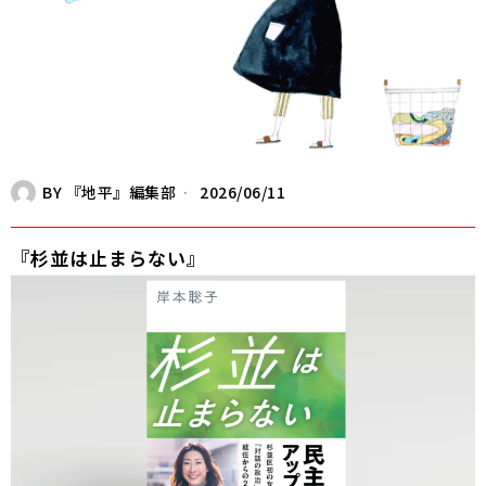
BY
『地平』編集部
2026/06/11
『杉並は止まらない』