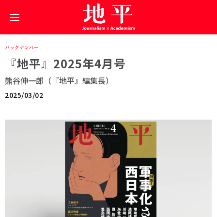
バックナンバー
『地平』2025年4月号
熊谷伸一郎（『地平』編集長）
2025/03/02