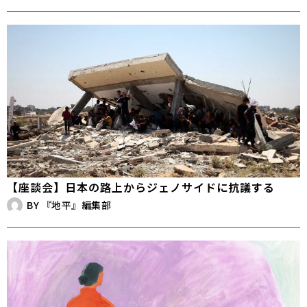
【座談会】日本の路上からジェノサイドに抗議する
BY
『地平』編集部