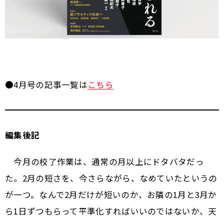
●4月号の記事一覧は
こちら
編集後記
今月の校了作業は、通常の月以上にドタバタだっ
た。2月の短さを、今さらながら、なめていたというの
が一つ。なんで2月だけが短いのか、お隣の1月と3月か
ら1日ずつもらって平準化すればいいのではないか、天