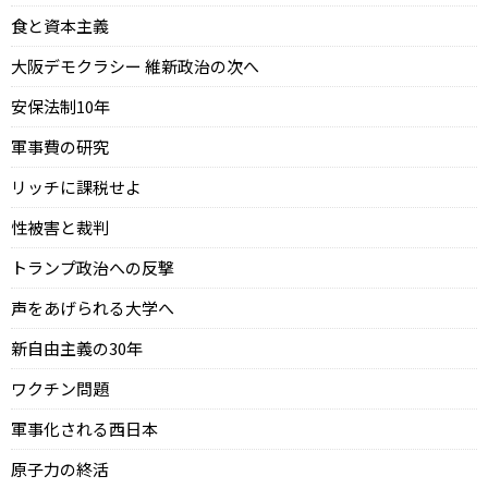
食と資本主義
大阪デモクラシー 維新政治の次へ
安保法制10年
軍事費の研究
リッチに課税せよ
性被害と裁判
トランプ政治への反撃
声をあげられる大学へ
新自由主義の30年
ワクチン問題
軍事化される西日本
原子力の終活