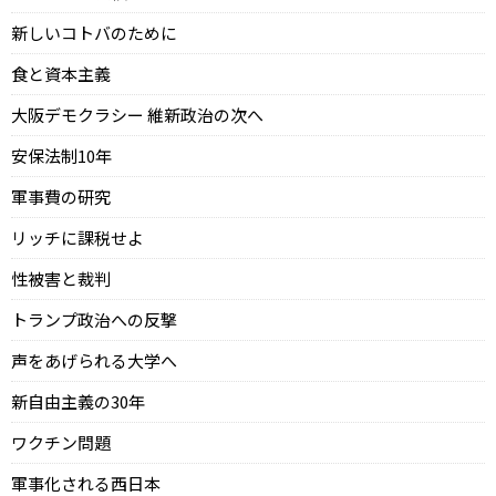
新しいコトバのために
食と資本主義
大阪デモクラシー 維新政治の次へ
安保法制10年
軍事費の研究
リッチに課税せよ
性被害と裁判
トランプ政治への反撃
声をあげられる大学へ
新自由主義の30年
ワクチン問題
軍事化される西日本