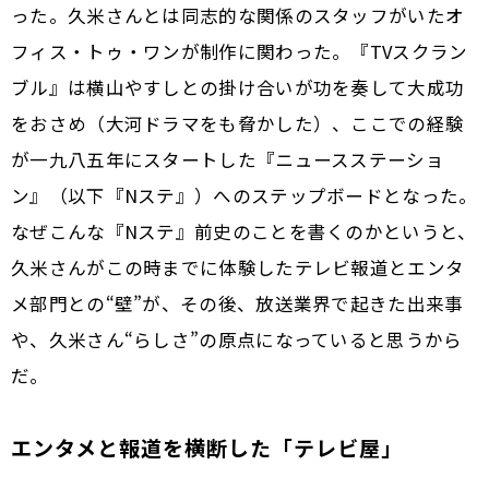
った。久米さんとは同志的な関係のスタッフがいたオ
フィス・トゥ・ワンが制作に関わった。『TVスクラン
ブル』は横山やすしとの掛け合いが功を奏して大成功
をおさめ（大河ドラマをも脅かした）、ここでの経験
が一九八五年にスタートした『ニュースステーショ
ン』（以下『Nステ』）へのステップボードとなった。
なぜこんな『Nステ』前史のことを書くのかというと、
久米さんがこの時までに体験したテレビ報道とエンタ
メ部門との“壁”が、その後、放送業界で起きた出来事
や、久米さん“らしさ”の原点になっていると思うから
だ。
エンタメと報道を横断した「テレビ屋」