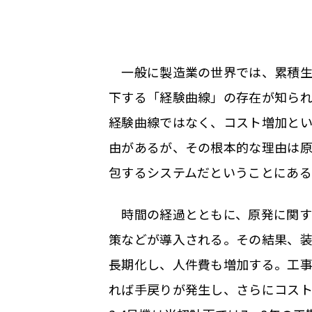
一般に製造業の世界では、累積生
下する「経験曲線」の存在が知ら
経験曲線ではなく、コスト増加と
由があるが、その根本的な理由は
包するシステムだということにある
時間の経過とともに、原発に関す
策などが導入される。その結果、
長期化し、人件費も増加する。工
れば手戻りが発生し、さらにコス