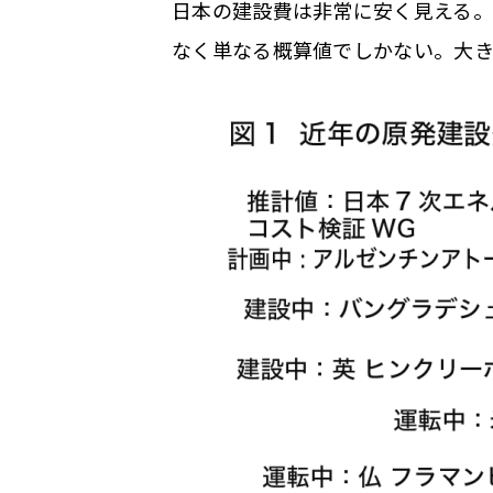
日本の建設費は非常に安く見える
なく単なる概算値でしかない。大