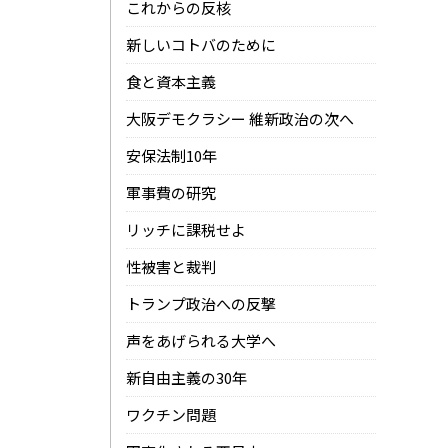
これからの反核
新しいコトバのために
食と資本主義
大阪デモクラシー 維新政治の次へ
安保法制10年
軍事費の研究
リッチに課税せよ
性被害と裁判
トランプ政治への反撃
声をあげられる大学へ
新自由主義の30年
ワクチン問題