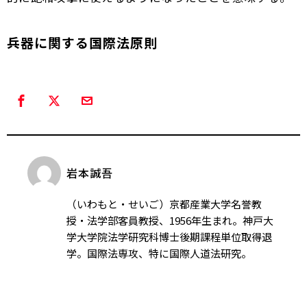
兵器に関する国際法原則
岩本誠吾
（いわもと・せいご）京都産業大学名誉教
授・法学部客員教授、1956年生まれ。神戸大
学大学院法学研究科博士後期課程単位取得退
学。国際法専攻、特に国際人道法研究。