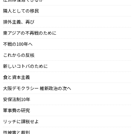
隣人としての移民
排外主義、再び
東アジアの不再戦のために
不戦の100年へ
これからの反核
新しいコトバのために
食と資本主義
大阪デモクラシー 維新政治の次へ
安保法制10年
軍事費の研究
リッチに課税せよ
性被害と裁判