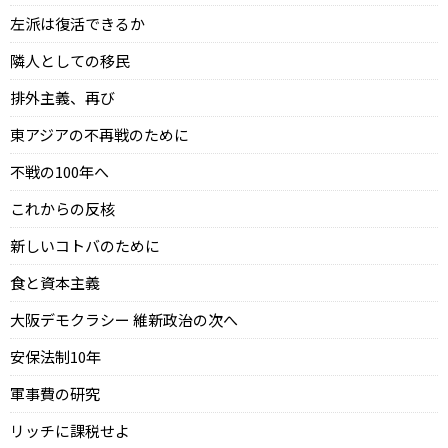
左派は復活できるか
隣人としての移民
排外主義、再び
東アジアの不再戦のために
不戦の100年へ
これからの反核
新しいコトバのために
食と資本主義
大阪デモクラシー 維新政治の次へ
安保法制10年
軍事費の研究
リッチに課税せよ