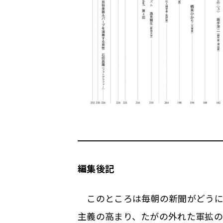
編集後記
このところは毎朝の新聞がどうに
主義の高まり、たがの外れた軍拡の