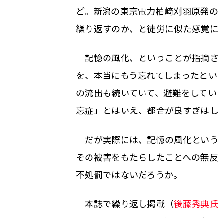
ど。新潟の東京電力柏崎刈羽原発
繰り返すのか、と徒労に似た感覚
記憶の風化、ということが指摘され
を、本当にもう忘れてしまったとい
の流出も続いていて、避難をしてい
忘症」とはいえ、都合が良すぎは
だが実際には、記憶の風化という
その被害をもたらしたことへの無反
不処罰ではないだろうか。
本誌で繰り返し掲載（
後藤秀典