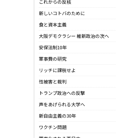
これからの反核
新しいコトバのために
食と資本主義
大阪デモクラシー 維新政治の次へ
安保法制10年
軍事費の研究
リッチに課税せよ
性被害と裁判
トランプ政治への反撃
声をあげられる大学へ
新自由主義の30年
ワクチン問題