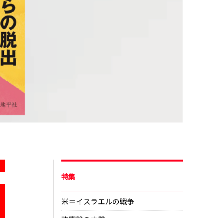
特集
米＝イスラエルの戦争