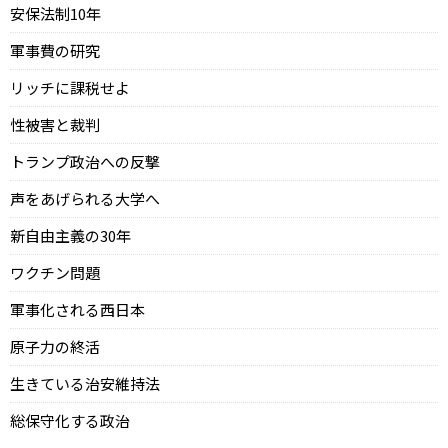
安保法制10年
軍事費の研究
リッチに課税せよ
性被害と裁判
トランプ政治への反撃
声をあげられる大学へ
新自由主義の30年
ワクチン問題
軍事化される西日本
原子力の終活
生きている治安維持法
総保守化する政治