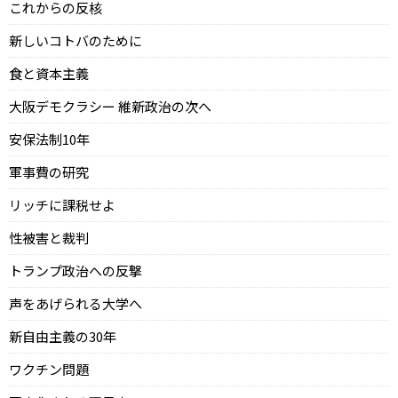
これからの反核
新しいコトバのために
食と資本主義
大阪デモクラシー 維新政治の次へ
安保法制10年
軍事費の研究
リッチに課税せよ
性被害と裁判
トランプ政治への反撃
声をあげられる大学へ
新自由主義の30年
ワクチン問題