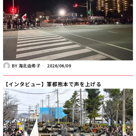
BY
海北由希子
2026/06/09
【インタビュー】軍都熊本で声を上げる