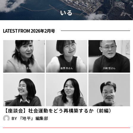
いる
LATEST FROM 2026年2月号
【座談会】社会運動をどう再構築するか（前編）
BY
『地平』編集部