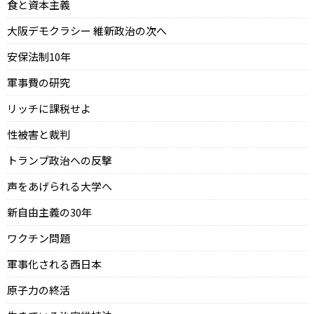
食と資本主義
大阪デモクラシー 維新政治の次へ
安保法制10年
軍事費の研究
リッチに課税せよ
性被害と裁判
トランプ政治への反撃
声をあげられる大学へ
新自由主義の30年
ワクチン問題
軍事化される西日本
原子力の終活