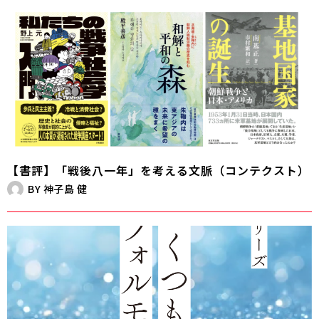
【書評】「戦後八一年」を考える文脈（コンテクスト）
BY
神子島 健