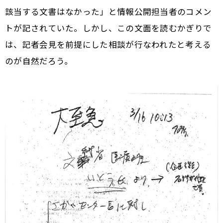
該当する文書はなかった」と情報公開担当者のコメン
トが記されていた。しかし、この文面を読むかぎりで
は、記者会見を前提にした相談が行なわれたと考える
のが自然だろう。