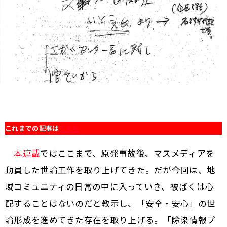
これまでの記事は
こちら
本連載
ではここまで、原発事故後、マスメディアを
動員した世論工作を取り上げてきた。だが今回は、地
域コミュニティの日常の中に入っていき、被ばくは心
配することはないのだと教示し、「安全・安心」の世
論形成を進めてきた存在を取り上げる。「除染情報プ