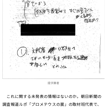
提供筆者
これに関する未発表の情報はないのか。朝日新聞の
調査報道ルポ「プロメテウスの罠」の取材班代表で、