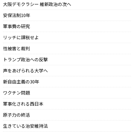
大阪デモクラシー 維新政治の次へ
安保法制10年
軍事費の研究
リッチに課税せよ
性被害と裁判
トランプ政治への反撃
声をあげられる大学へ
新自由主義の30年
ワクチン問題
軍事化される西日本
原子力の終活
生きている治安維持法