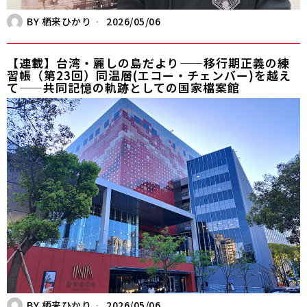
BY
栖来ひかり
2026/05/06
【連載】台湾・麗しの島だより——移行期正義の練
習帳（第23回）同温層(エコー・チェンバー)を越え
て——共同記憶の軌跡としての国家檔案館
BY
栖来ひかり
2026/05/06