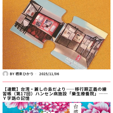
BY
栖来ひかり
2025/11/06
【連載】台湾・麗しの島だより——移行期正義の練
習帳（第17回）ハンセン病施設「樂生療養院」──
Ｙ字路の記憶