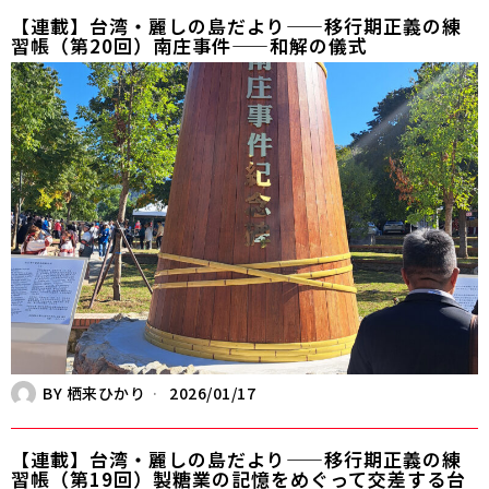
【連載】台湾・麗しの島だより——移行期正義の練
習帳（第20回）南庄事件——和解の儀式
BY
栖来ひかり
2026/01/17
【連載】台湾・麗しの島だより——移行期正義の練
習帳（第19回）製糖業の記憶をめぐって交差する台