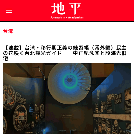
台湾
【連載】台湾・移行期正義の練習帳（番外編）民主
の花咲く台北観光ガイド──中正紀念堂と殷海光旧
宅