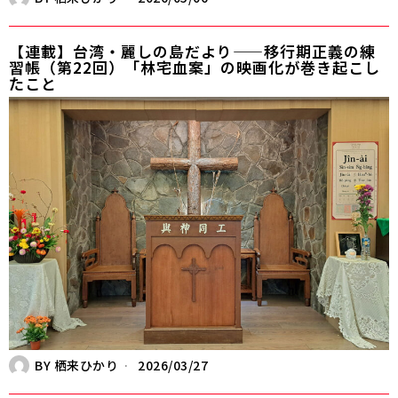
【連載】台湾・麗しの島だより——移行期正義の練
習帳（第22回）「林宅血案」の映画化が巻き起こし
たこと
BY
栖来ひかり
2026/03/27