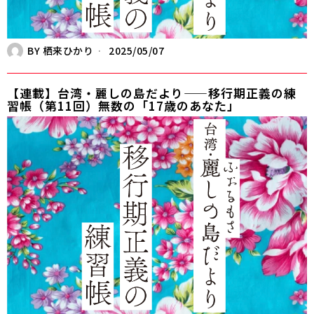
BY
栖来ひかり
2025/05/07
【連載】台湾・麗しの島だより——移行期正義の練
習帳（第11回）無数の「17歳のあなた」