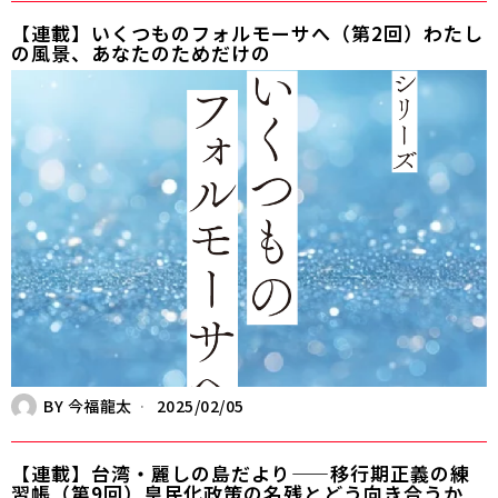
【連載】いくつものフォルモーサへ（第2回）わたし
の風景、あなたのためだけの
BY
今福龍太
2025/02/05
【連載】台湾・麗しの島だより——移行期正義の練
習帳（第9回）皇民化政策の名残とどう向き合うか