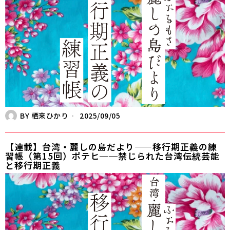
BY
栖来ひかり
2025/09/05
【連載】台湾・麗しの島だより——移行期正義の練
習帳（第15回）ポテヒ──禁じられた台湾伝統芸能
と移行期正義