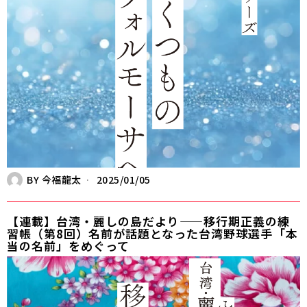
BY
今福龍太
2025/01/05
【連載】台湾・麗しの島だより——移行期正義の練
習帳（第8回）名前が話題となった台湾野球選手――「本
当の名前」をめぐって