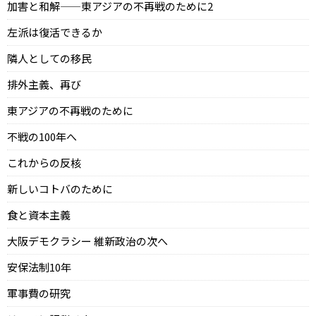
加害と和解——東アジアの不再戦のために2
左派は復活できるか
隣人としての移民
排外主義、再び
東アジアの不再戦のために
不戦の100年へ
これからの反核
新しいコトバのために
食と資本主義
大阪デモクラシー 維新政治の次へ
安保法制10年
軍事費の研究