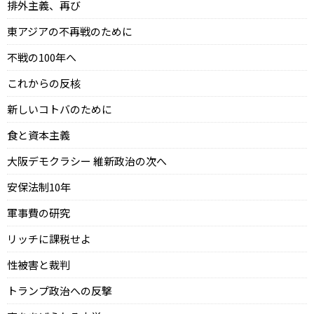
排外主義、再び
東アジアの不再戦のために
不戦の100年へ
これからの反核
新しいコトバのために
食と資本主義
大阪デモクラシー 維新政治の次へ
安保法制10年
軍事費の研究
リッチに課税せよ
性被害と裁判
トランプ政治への反撃