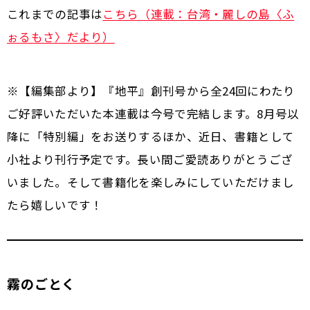
これまでの記事は
こちら（連載：台湾・麗しの島〈ふ
ぉるもさ〉だより）
※【編集部より】『地平』創刊号から全24回にわたり
ご好評いただいた本連載は今号で完結します。8月号以
降に「特別編」をお送りするほか、近日、書籍として
小社より刊行予定です。長い間ご愛読ありがとうござ
いました。そして書籍化を楽しみにしていただけまし
たら嬉しいです！
霧のごとく