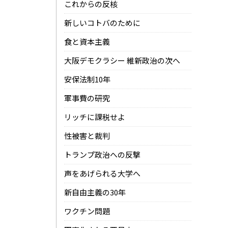
これからの反核
新しいコトバのために
食と資本主義
大阪デモクラシー 維新政治の次へ
安保法制10年
軍事費の研究
リッチに課税せよ
性被害と裁判
トランプ政治への反撃
声をあげられる大学へ
新自由主義の30年
ワクチン問題