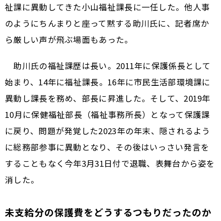
祉課に異動してきた小山福祉課長に一任した。他人事
のようにちんまりと座って黙する助川氏に、記者席か
ら厳しい声が飛ぶ場面もあった。
助川氏の福祉課歴は長い。2011年に保護係長として
始まり、14年に福祉課長。16年に市民生活部環境課に
異動し課長を務め、部長に昇進した。そして、2019年
10月に保健福祉部長（福祉事務所長）となって保護課
に戻り、問題が発覚した2023年の年末、隠されるよう
に総務部参事に異動となり、その後はいっさい発言を
することもなく今年3月31日付で退職、表舞台から姿を
消した。
未支給分の保護費をどうするつもりだったのか