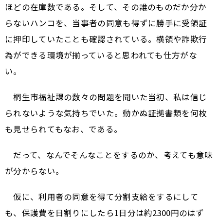
ほどの在庫数である。そして、その誰のものだか分か
らないハンコを、当事者の同意も得ずに勝手に受領証
に押印していたことも確認されている。横領や詐欺行
為ができる環境が揃っていると思われても仕方がな
い。
桐生市福祉課の数々の問題を聞いた当初、私は信じ
られないような気持ちでいた。動かぬ証拠書類を何枚
も見せられてもなお、である。
だって、なんでそんなことをするのか、考えても意味
が分からない。
仮に、利用者の同意を得て分割支給をするにして
も、保護費を日割りにしたら1日分は約2300円のはず