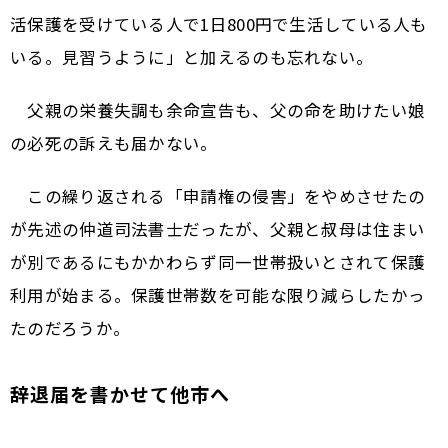
活保護を受けている人で1日800円で生活している人も
いる。見習うように」と加えるのも忘れない。
父親の栄養失調も余命宣告も、父の命を助けたい娘
の必死の訴えも届かない。
この繰り返される「申請権の侵害」をやめさせたの
が先述の仲道司法書士だったが、父親と叔母は住まい
が別であるにもかかわらず同一世帯扱いとされて保護
利用が始まる。保護世帯数を可能な限り減らしたかっ
たのだろうか。
辞退届を書かせて他市へ