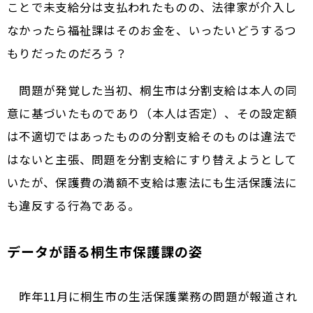
ことで未支給分は支払われたものの、法律家が介入し
なかったら福祉課はそのお金を、いったいどうするつ
もりだったのだろう？
問題が発覚した当初、桐生市は分割支給は本人の同
意に基づいたものであり（本人は否定）、その設定額
は不適切ではあったものの分割支給そのものは違法で
はないと主張、問題を分割支給にすり替えようとして
いたが、保護費の満額不支給は憲法にも生活保護法に
も違反する行為である。
データが語る桐生市保護課の姿
昨年11月に桐生市の生活保護業務の問題が報道され