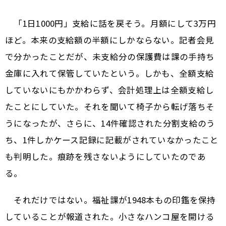
「1日1000円」支給に話を戻そう。月額にして3万円
ほど。本来の支給額の半額にしかならない。記者会見
で分かったことだが、未支給分の保護費は課の手持ち
金庫に入れて保管していたという。しかも、全額支給
していないにもかかわらず、会計処理上は全額支給し
たことにしていた。それを聞いて椅子から転げ落ちそ
うになったが、さらに、14件確認された分割支給のう
ち、1件しかケース記録に記載がされていなかったこと
も判明した。痕跡を残さないようにしていたのであ
る。
それだけではない。福祉課が1948本もの印鑑を保持
していることが報道された。小さなハンコ屋を開ける