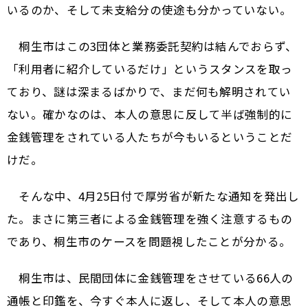
いるのか、そして未支給分の使途も分かっていない。
桐生市はこの3団体と業務委託契約は結んでおらず、
「利用者に紹介しているだけ」というスタンスを取っ
ており、謎は深まるばかりで、まだ何も解明されてい
ない。確かなのは、本人の意思に反して半ば強制的に
金銭管理をされている人たちが今もいるということだ
けだ。
そんな中、4月25日付で厚労省が新たな通知を発出し
た。まさに第三者による金銭管理を強く注意するもの
であり、桐生市のケースを問題視したことが分かる。
桐生市は、民間団体に金銭管理をさせている66人の
通帳と印鑑を、今すぐ本人に返し、そして本人の意思