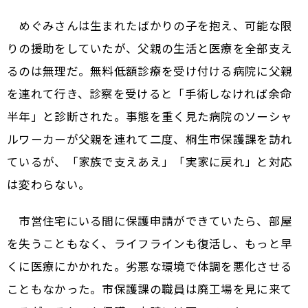
めぐみさんは生まれたばかりの子を抱え、可能な限
りの援助をしていたが、父親の生活と医療を全部支え
るのは無理だ。無料低額診療を受け付ける病院に父親
を連れて行き、診察を受けると「手術しなければ余命
半年」と診断された。事態を重く見た病院のソーシャ
ルワーカーが父親を連れて二度、桐生市保護課を訪れ
ているが、「家族で支えあえ」「実家に戻れ」と対応
は変わらない。
市営住宅にいる間に保護申請ができていたら、部屋
を失うこともなく、ライフラインも復活し、もっと早
くに医療にかかれた。劣悪な環境で体調を悪化させる
こともなかった。市保護課の職員は廃工場を見に来て