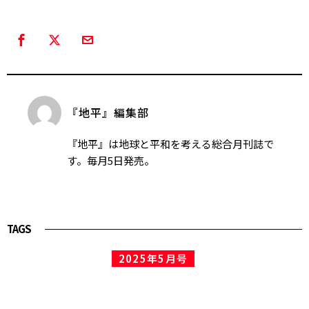
『地平』編集部
『地平』は地球と平和を考える総合月刊誌で
す。毎月5日発売。
TAGS
2025年5月号