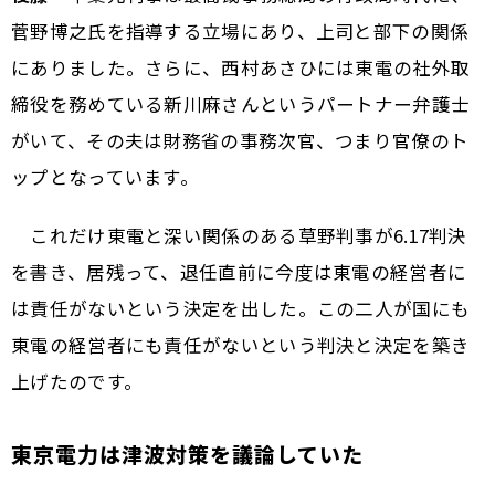
菅野博之氏を指導する立場にあり、上司と部下の関係
にありました。さらに、西村あさひには東電の社外取
締役を務めている新川麻さんというパートナー弁護士
がいて、その夫は財務省の事務次官、つまり官僚のト
ップとなっています。
これだけ東電と深い関係のある草野判事が6.17判決
を書き、居残って、退任直前に今度は東電の経営者に
は責任がないという決定を出した。この二人が国にも
東電の経営者にも責任がないという判決と決定を築き
上げたのです。
東京電力は津波対策を議論していた