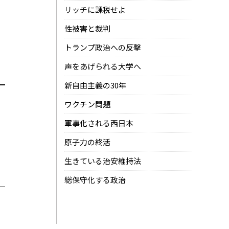
リッチに課税せよ
性被害と裁判
トランプ政治への反撃
声をあげられる大学へ
新自由主義の30年
ワクチン問題
軍事化される西日本
原子力の終活
生きている治安維持法
総保守化する政治