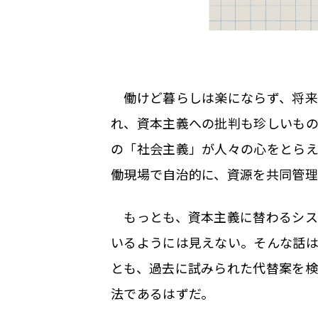
働けど暮らしは楽にならず、将来
れ、資本主義への批判も珍しいも
の「社会主義」が人々の心をとら
働現場で自治的に、資源を共同管理
もっとも、資本主義に替わるシス
いるようには見えない。そんな話
とも、過去に試みられた代替案を
法であるはずだ。