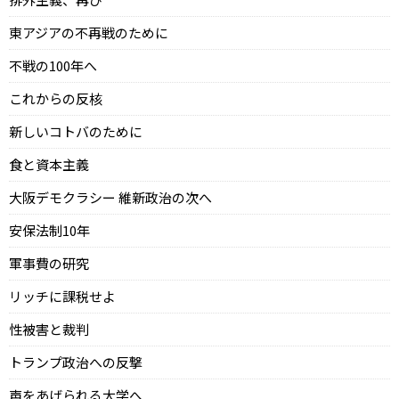
東アジアの不再戦のために
不戦の100年へ
これからの反核
新しいコトバのために
食と資本主義
大阪デモクラシー 維新政治の次へ
安保法制10年
軍事費の研究
リッチに課税せよ
性被害と裁判
トランプ政治への反撃
声をあげられる大学へ