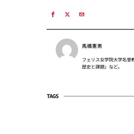
馬橋憲男
フェリス女学院大学名誉
歴史と課題」など。
TAGS