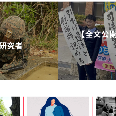
【全文公
研究者