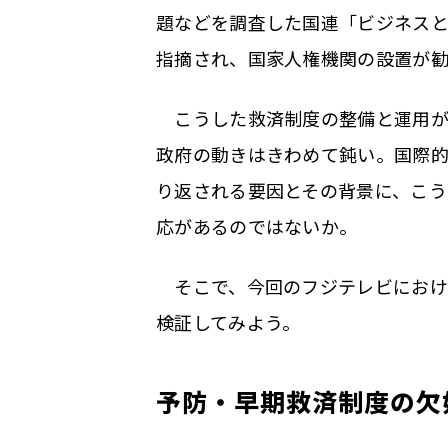
題などを調査した国連「ビジネス
指摘され、国家人権機関の設置が
こうした救済制度の整備と運用が
政府の動きはきわめて鈍い。国際
り返される要因とその背景に、こ
応があるのではないか。
そこで、今回のフジテレビにおけ
検証してみよう。
予防・早期救済制度の欠