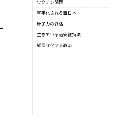
ワクチン問題
軍事化される西日本
原子力の終活
生きている治安維持法
総保守化する政治