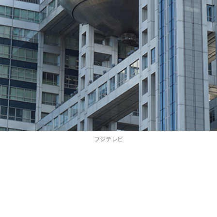
フジテレビ