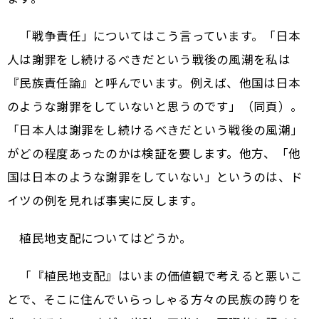
「戦争責任」についてはこう言っています。「日本
人は謝罪をし続けるべきだという戦後の風潮を私は
『民族責任論』と呼んでいます。例えば、他国は日本
のような謝罪をしていないと思うのです」（同頁）。
「日本人は謝罪をし続けるべきだという戦後の風潮」
がどの程度あったのかは検証を要します。他方、「他
国は日本のような謝罪をしていない」というのは、ド
イツの例を見れば事実に反します。
植民地支配についてはどうか。
「『植民地支配』はいまの価値観で考えると悪いこ
とで、そこに住んでいらっしゃる方々の民族の誇りを