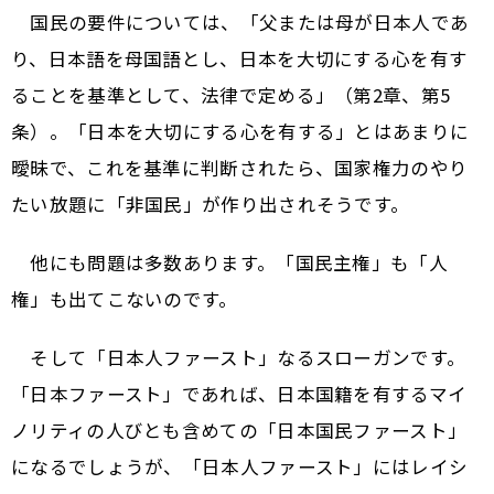
国民の要件については、「父または母が日本人であ
り、日本語を母国語とし、日本を大切にする心を有す
ることを基準として、法律で定める」（第2章、第5
条）。「日本を大切にする心を有する」とはあまりに
曖昧で、これを基準に判断されたら、国家権力のやり
たい放題に「非国民」が作り出されそうです。
他にも問題は多数あります。「国民主権」も「人
権」も出てこないのです。
そして「日本人ファースト」なるスローガンです。
「日本ファースト」であれば、日本国籍を有するマイ
ノリティの人びとも含めての「日本国民ファースト」
になるでしょうが、「日本人ファースト」にはレイシ