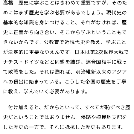
高橋
歴史に学ぶことはきわめて重要ですが、そのた
めにはまず歴史を学ぶ必要があるでしょう。現代史の
基本的な知識を身につけること、それがなければ、歴
史に正面から向き合い、そこから学ぶということもで
きないからです。公教育で近現代史を教え、学ぶこと
が決定的に重要なゆえんです。日本は第2次世界大戦で
ナチス・ドイツなどと同盟を結び、連合国相手に戦っ
て敗戦をした。それは遡れば、明治維新以来のアジア
への侵出に始まっている。こうした帝国の歴史を丁寧
に教え、学んでいく必要があります。
付け加えると、だからといって、すべてが恥ずべき歴
史だということではありません。侵略や植民地支配を
した歴史の一方で、それに抵抗した歴史もあります。