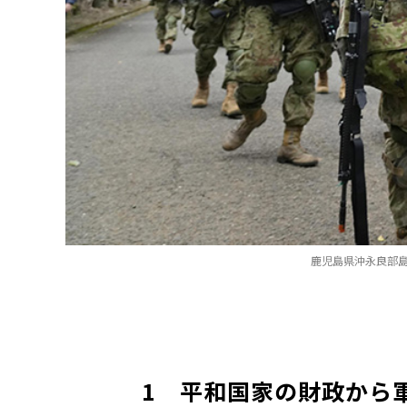
鹿児島県沖永良部島
1 平和国家の財政から