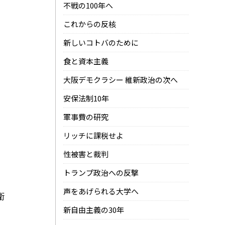
不戦の100年へ
これからの反核
新しいコトバのために
食と資本主義
大阪デモクラシー 維新政治の次へ
安保法制10年
軍事費の研究
リッチに課税せよ
性被害と裁判
トランプ政治への反撃
声をあげられる大学へ
衛
新自由主義の30年