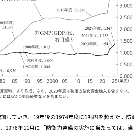
していき、19年後の1974年度に1兆円を超えた。防
1976年11月に「防衛力整備の実施に当たっては、当