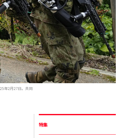
5年2月27日。共同
特集