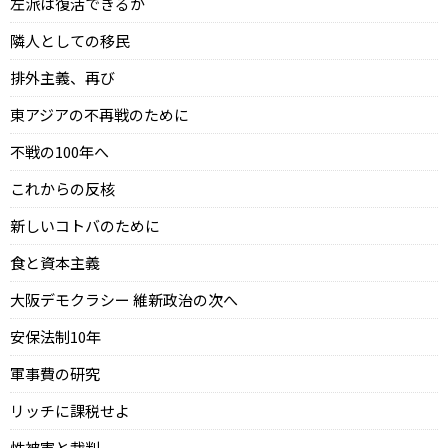
左派は復活できるか
隣人としての移民
排外主義、再び
東アジアの不再戦のために
不戦の100年へ
これからの反核
新しいコトバのために
食と資本主義
大阪デモクラシー 維新政治の次へ
安保法制10年
軍事費の研究
リッチに課税せよ
性被害と裁判