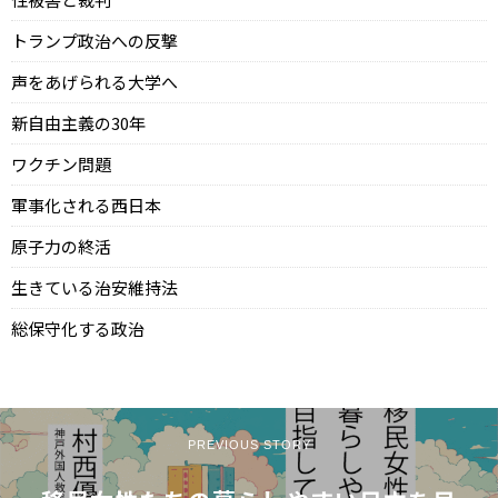
トランプ政治への反撃
声をあげられる大学へ
新自由主義の30年
ワクチン問題
軍事化される西日本
原子力の終活
生きている治安維持法
総保守化する政治
PREVIOUS STORY