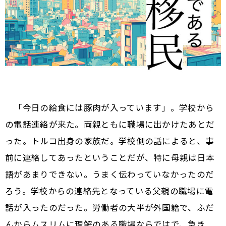
「今日の給食には豚肉が入っています」。学校から
の電話連絡が来た。両親ともに職場に出かけたあとだ
った。トルコ出身の家族だ。学校側の話によると、事
前に連絡してあったということだが、特に母親は日本
語があまりできない。うまく伝わっていなかったのだ
ろう。学校からの連絡先となっている父親の職場に電
話が入ったのだった。労働者の大半が外国籍で、ふだ
んからムスリムに理解のある職場ならではで、急き