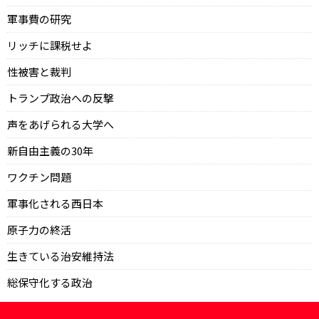
軍事費の研究
リッチに課税せよ
性被害と裁判
トランプ政治への反撃
声をあげられる大学へ
新自由主義の30年
ワクチン問題
軍事化される西日本
原子力の終活
生きている治安維持法
総保守化する政治