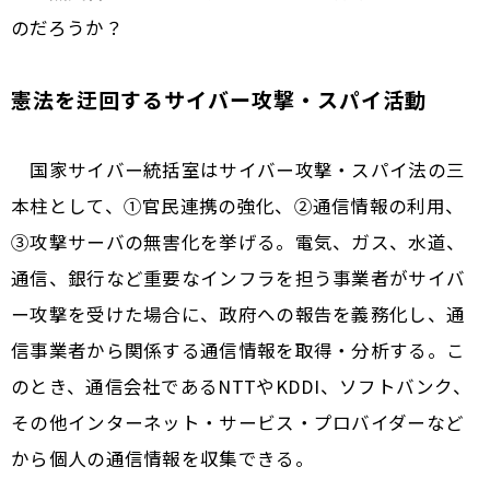
のだろうか？
憲法を迂回するサイバー攻撃・スパイ活動
国家サイバー統括室はサイバー攻撃・スパイ法の三
本柱として、①官民連携の強化、②通信情報の利用、
③攻撃サーバの無害化を挙げる。電気、ガス、水道、
通信、銀行など重要なインフラを担う事業者がサイバ
ー攻撃を受けた場合に、政府への報告を義務化し、通
信事業者から関係する通信情報を取得・分析する。こ
のとき、通信会社であるNTTやKDDI、ソフトバンク、
その他インターネット・サービス・プロバイダーなど
から個人の通信情報を収集できる。