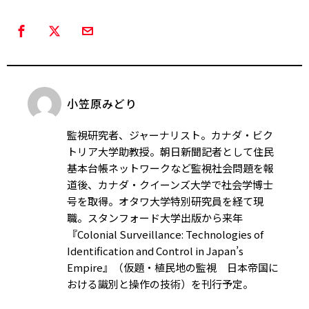
小笠原みどり
監視研究者、ジャーナリスト。カナダ・ビク
トリア大学助教授。朝日新聞記者として住民
基本台帳ネットワークなど監視社会問題を報
道後、カナダ・クイーンズ大学で社会学博士
号を取得。オタワ大学特別研究員を経て現
職。スタンフォード大学出版から来年
『Colonial Surveillance: Technologies of
Identification and Control in Japan’s
Empire』（仮題・植民地の監視 日本帝国に
おける識別と操作の技術）を刊行予定。