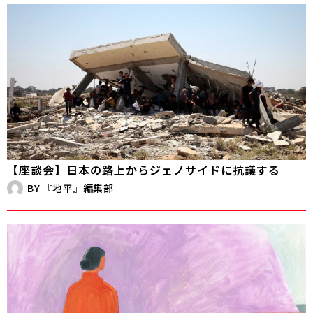
【座談会】日本の路上からジェノサイドに抗議する
BY
『地平』編集部