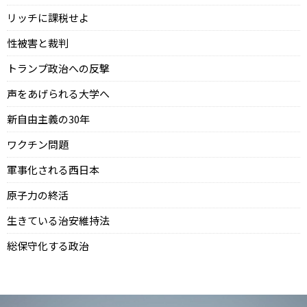
リッチに課税せよ
性被害と裁判
トランプ政治への反撃
声をあげられる大学へ
新自由主義の30年
ワクチン問題
軍事化される西日本
原子力の終活
生きている治安維持法
総保守化する政治