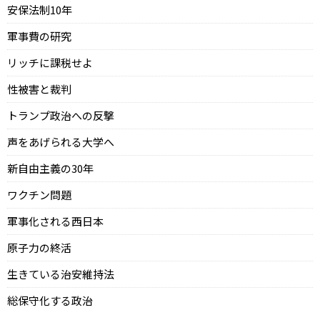
安保法制10年
軍事費の研究
リッチに課税せよ
性被害と裁判
トランプ政治への反撃
声をあげられる大学へ
新自由主義の30年
ワクチン問題
軍事化される西日本
原子力の終活
生きている治安維持法
総保守化する政治