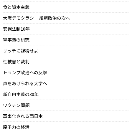
食と資本主義
大阪デモクラシー 維新政治の次へ
安保法制10年
軍事費の研究
リッチに課税せよ
性被害と裁判
トランプ政治への反撃
声をあげられる大学へ
新自由主義の30年
ワクチン問題
軍事化される西日本
原子力の終活