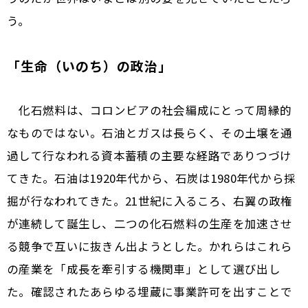
う。
「生命（いのち）の政治」
化石燃料は、コロンビアの社会編成にとって周縁的
なものではない。石油とガスは長らく、その土壌を通
過して行なわれる資本蓄積の主要な経路でありつづけ
てきた。石油は1920年代から、石炭は1980年代から採
掘が行なわれてきた。21世紀に入るころ、右翼の政権
が連続して誕生し、二つの化石燃料の生産を加速させ
る競争で互いに抜きん出ようとした。かれらはこれら
の産業を「成長を牽引する機関車」として選び出し
た。確認されたあらゆる埋蔵に事業許可を出すことで