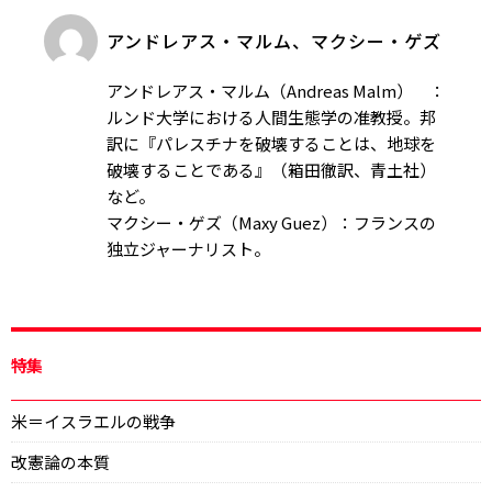
アンドレアス・マルム、マクシー・ゲズ
アンドレアス・マルム（Andreas Malm） ：
ルンド大学における人間生態学の准教授。邦
訳に『パレスチナを破壊することは、地球を
破壊することである』（箱田徹訳、青土社）
など。
マクシー・ゲズ（Maxy Guez）：フランスの
独立ジャーナリスト。
特集
米＝イスラエルの戦争
改憲論の本質