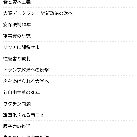
食と資本主義
大阪デモクラシー 維新政治の次へ
安保法制10年
軍事費の研究
リッチに課税せよ
性被害と裁判
トランプ政治への反撃
声をあげられる大学へ
新自由主義の30年
ワクチン問題
軍事化される西日本
原子力の終活