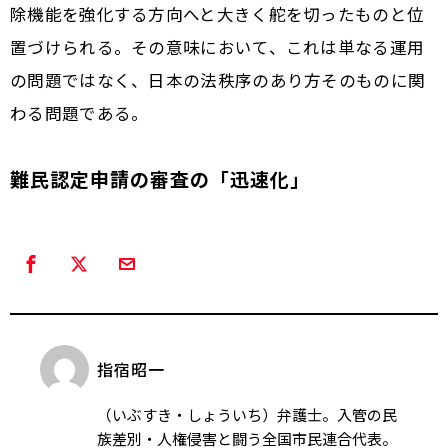
除機能を強化する方向へと大きく舵を切ったものと位
置づけられる。その意味において、これは単なる運用
の問題ではなく、日本の法秩序のあり方そのものに関
わる問題である。
難民認定申請の審査の「迅速化」
指宿昭一
（いぶすき・しょういち）弁護士。入管の民
族差別・人権侵害と闘う全国市民連合代表。