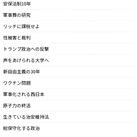
安保法制10年
軍事費の研究
リッチに課税せよ
性被害と裁判
トランプ政治への反撃
声をあげられる大学へ
新自由主義の30年
ワクチン問題
軍事化される西日本
原子力の終活
生きている治安維持法
総保守化する政治