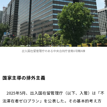
出入国在留管理庁のある中央合同庁舎第6号館A棟
国家主導の排外主義
2025年5月、出入国在留管理庁（以下、入管）は「不
法滞在者ゼロプラン」を公表した。その基本的考え方