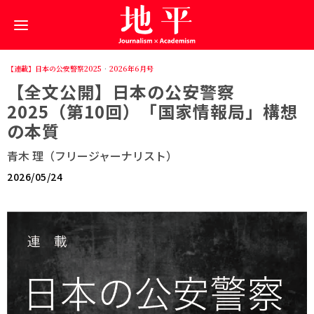
【連載】日本の公安警察2025
·
2026年6月号
【全文公開】日本の公安警察
2025（第10回）「国家情報局」構想
の本質
青木 理（フリージャーナリスト）
2026/05/24