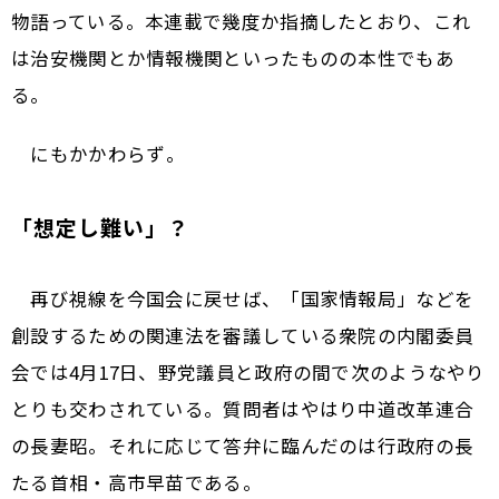
物語っている。本連載で幾度か指摘したとおり、これ
は治安機関とか情報機関といったものの本性でもあ
る。
にもかかわらず――。
「想定し難い」？
再び視線を今国会に戻せば、「国家情報局」などを
創設するための関連法を審議している衆院の内閣委員
会では4月17日、野党議員と政府の間で次のようなやり
とりも交わされている。質問者はやはり中道改革連合
の長妻昭。それに応じて答弁に臨んだのは行政府の長
たる首相・高市早苗である。