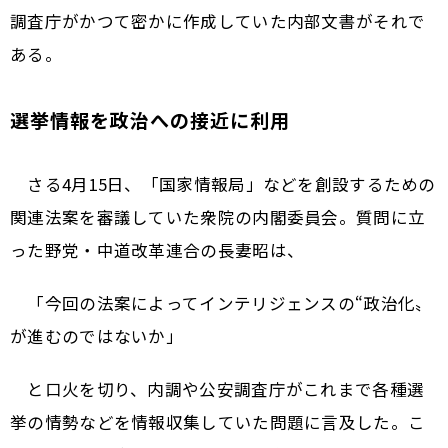
調査庁がかつて密かに作成していた内部文書がそれで
ある。
選挙情報を政治への接近に利用
さる4月15日、「国家情報局」などを創設するための
関連法案を審議していた衆院の内閣委員会。質問に立
った野党・中道改革連合の長妻昭は、
「今回の法案によってインテリジェンスの“政治化〟
が進むのではないか」
と口火を切り、内調や公安調査庁がこれまで各種選
挙の情勢などを情報収集していた問題に言及した。こ