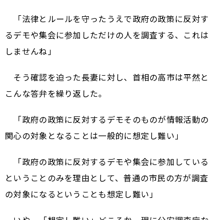
「法律とルールを守ったうえで政府の政策に反対す
るデモや集会に参加しただけの人を調査する、これは
しませんね」
そう確認を迫った長妻に対し、首相の高市は平然と
こんな答弁を繰り返した。
「政府の政策に反対するデモそのものが情報活動の
関心の対象となることは一般的に想定し難い」
「政府の政策に反対するデモや集会に参加している
ということのみを理由として、普通の市民の方が調査
の対象になるということも想定し難い」