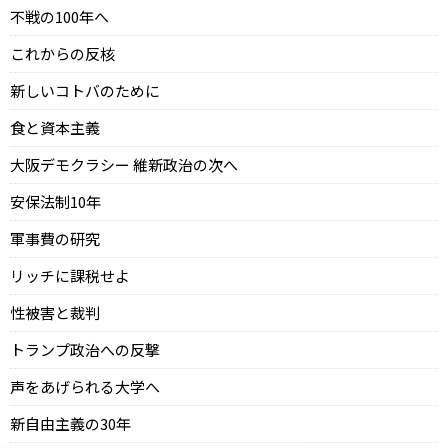
不戦の100年へ
これからの反核
新しいコトバのために
食と資本主義
大阪デモクラシー 維新政治の次へ
安保法制10年
軍事費の研究
リッチに課税せよ
性被害と裁判
トランプ政治への反撃
声をあげられる大学へ
新自由主義の30年