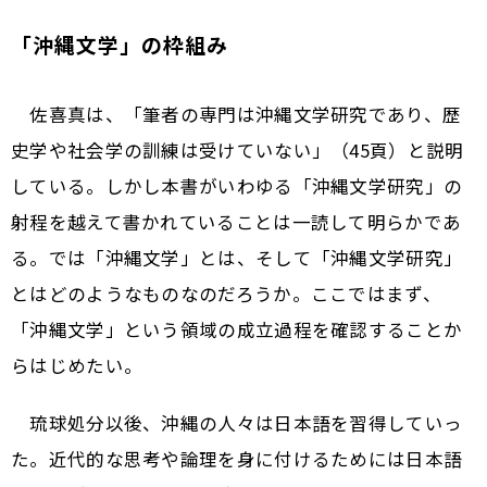
「沖縄文学」の枠組み
佐喜真は、「筆者の専門は沖縄文学研究であり、歴
史学や社会学の訓練は受けていない」（45頁）と説明
している。しかし本書がいわゆる「沖縄文学研究」の
射程を越えて書かれていることは一読して明らかであ
る。では「沖縄文学」とは、そして「沖縄文学研究」
とはどのようなものなのだろうか。ここではまず、
「沖縄文学」という領域の成立過程を確認することか
らはじめたい。
琉球処分以後、沖縄の人々は日本語を習得していっ
た。近代的な思考や論理を身に付けるためには日本語