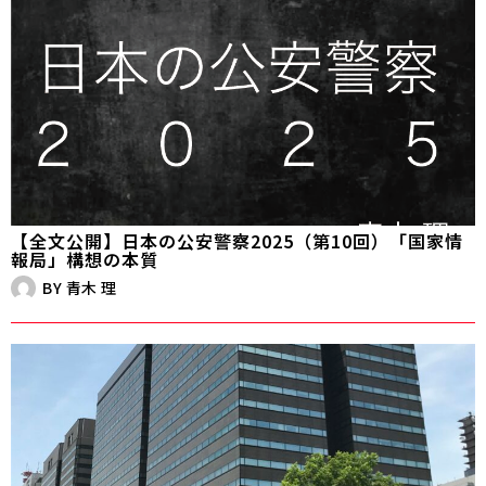
【全文公開】日本の公安警察2025（第10回）「国家情
報局」構想の本質
BY
青木 理