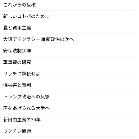
これからの反核
新しいコトバのために
食と資本主義
大阪デモクラシー 維新政治の次へ
安保法制10年
軍事費の研究
リッチに課税せよ
性被害と裁判
トランプ政治への反撃
声をあげられる大学へ
新自由主義の30年
ワクチン問題