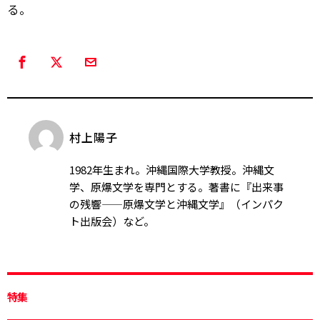
る。
村上陽子
1982年生まれ。沖縄国際大学教授。沖縄文
学、原爆文学を専門とする。著書に『出来事
の残響——原爆文学と沖縄文学』（インパク
ト出版会）など。
特集