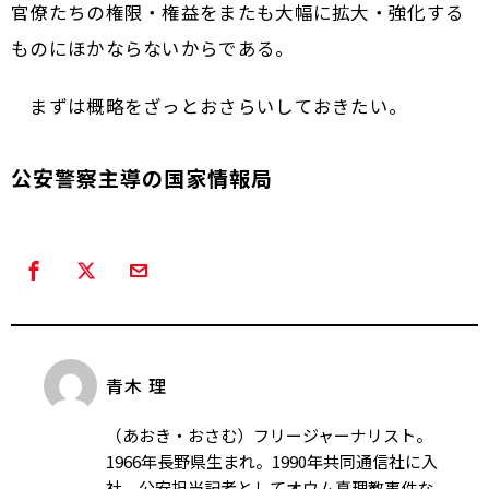
官僚たちの権限・権益をまたも大幅に拡大・強化する
ものにほかならないからである。
まずは概略をざっとおさらいしておきたい。
公安警察主導の国家情報局
青木 理
（あおき・おさむ）フリージャーナリスト。
1966年長野県生まれ。1990年共同通信社に入
社。公安担当記者としてオウム真理教事件な