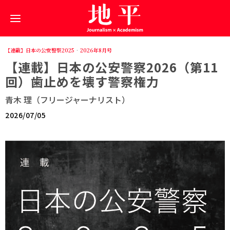
【連載】日本の公安警察2025
·
2026年8月号
【連載】日本の公安警察2026（第11
回）歯止めを壊す警察権力
青木 理（フリージャーナリスト）
2026/07/05