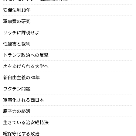
安保法制10年
軍事費の研究
リッチに課税せよ
性被害と裁判
トランプ政治への反撃
声をあげられる大学へ
新自由主義の30年
ワクチン問題
軍事化される西日本
原子力の終活
生きている治安維持法
総保守化する政治