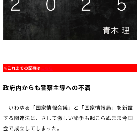
※
これまでの記事は
こちら
政府内からも警察主導への不満
いわゆる「国家情報会議」と「国家情報局」を新設
する関連法は、さして激しい論争も起こらぬまま今国
会で成立してしまった。