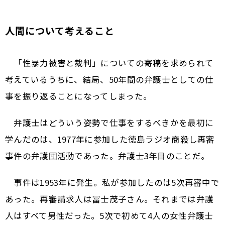
人間について考えること
「性暴力被害と裁判」についての寄稿を求められて
考えているうちに、結局、50年間の弁護士としての仕
事を振り返ることになってしまった。
弁護士はどういう姿勢で仕事をするべきかを最初に
学んだのは、1977年に参加した徳島ラジオ商殺し再審
事件の弁護団活動であった。弁護士3年目のことだ。
事件は1953年に発生。私が参加したのは5次再審中で
あった。再審請求人は冨士茂子さん。それまでは弁護
人はすべて男性だった。5次で初めて4人の女性弁護士