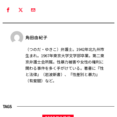
角田由紀子
（つのだ・ゆきこ）弁護士。1942年北九州市
生まれ。1967年東京大学文学部卒業。第二東
京弁護士会所属。性暴力被害や女性の権利に
関わる事件を多く手がけている。著書に『性
と法律』（岩波新書）、『性差別と暴力』
（有斐閣）など。
TAGS