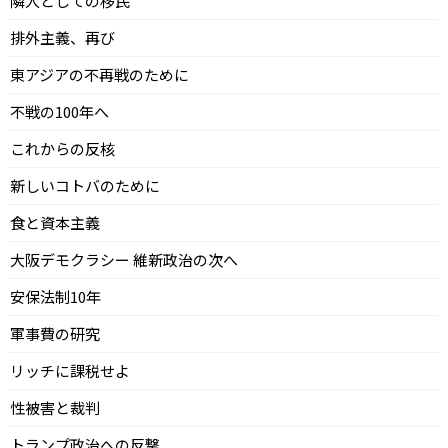
隣人としての移民
排外主義、再び
東アジアの不再戦のために
不戦の100年へ
これからの反核
新しいコトバのために
食と資本主義
大阪デモクラシー 維新政治の次へ
安保法制10年
軍事費の研究
リッチに課税せよ
性被害と裁判
トランプ政治への反撃