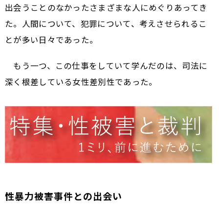
出会うことのなかったさまざまな人にめぐりあってき
た。人間について、犯罪について、考えさせられるこ
とが多い日々であった。
もう一つ、この仕事をしていて学んだのは、司法に
深く根差している女性差別性であった。
性暴力被害事件との出会い