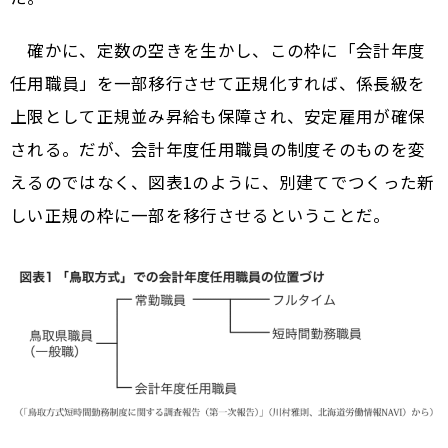
確かに、定数の空きを生かし、この枠に「会計年度
任用職員」を一部移行させて正規化すれば、係長級を
上限として正規並み昇給も保障され、安定雇用が確保
される。だが、会計年度任用職員の制度そのものを変
えるのではなく、図表1のように、別建てでつくった新
しい正規の枠に一部を移行させるということだ。