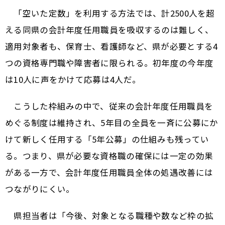
「空いた定数」を利用する方法では、計2500人を超
える同県の会計年度任用職員を吸収するのは難しく、
適用対象者も、保育士、看護師など、県が必要とする4
つの資格専門職や障害者に限られる。初年度の今年度
は10人に声をかけて応募は4人だ。
こうした枠組みの中で、従来の会計年度任用職員を
めぐる制度は維持され、5年目の全員を一斉に公募にか
けて新しく任用する「5年公募」の仕組みも残ってい
る。つまり、県が必要な資格職の確保には一定の効果
がある一方で、会計年度任用職員全体の処遇改善には
つながりにくい。
県担当者は「今後、対象となる職種や数など枠の拡