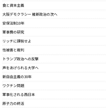
食と資本主義
大阪デモクラシー 維新政治の次へ
安保法制10年
軍事費の研究
リッチに課税せよ
性被害と裁判
トランプ政治への反撃
声をあげられる大学へ
新自由主義の30年
ワクチン問題
軍事化される西日本
原子力の終活