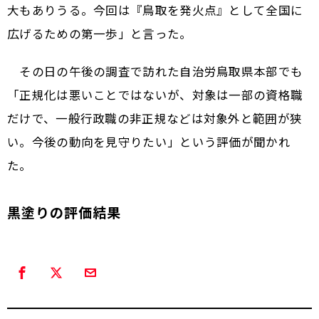
大もありうる。今回は『鳥取を発火点』として全国に
広げるための第一歩」と言った。
その日の午後の調査で訪れた自治労鳥取県本部でも
「正規化は悪いことではないが、対象は一部の資格職
だけで、一般行政職の非正規などは対象外と範囲が狭
い。今後の動向を見守りたい」という評価が聞かれ
た。
黒塗りの評価結果