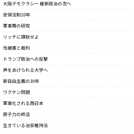
大阪デモクラシー 維新政治の次へ
安保法制10年
軍事費の研究
リッチに課税せよ
性被害と裁判
トランプ政治への反撃
声をあげられる大学へ
新自由主義の30年
ワクチン問題
軍事化される西日本
原子力の終活
生きている治安維持法