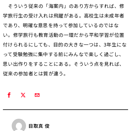
そういう従来の「海案内」のあり方からすれば、修
学旅行生の受け入れは飛躍がある。高校生は未成年者
であり、明確な意思を持って参加しているのではな
い。修学旅行も教育活動の一環だから平和学習が位置
付けられるにしても、目的の大きな一つは、3年生にな
って受験勉強に集中する前にみんなで楽しく過ごし、
思い出作りをすることにある。そういう点を見れば、
従来の参加者とは質が違う。
目取真 俊