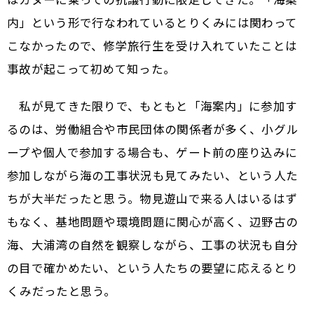
内」という形で行なわれているとりくみには関わって
こなかったので、修学旅行生を受け入れていたことは
事故が起こって初めて知った。
私が見てきた限りで、もともと「海案内」に参加す
るのは、労働組合や市民団体の関係者が多く、小グル
ープや個人で参加する場合も、ゲート前の座り込みに
参加しながら海の工事状況も見てみたい、という人た
ちが大半だったと思う。物見遊山で来る人はいるはず
もなく、基地問題や環境問題に関心が高く、辺野古の
海、大浦湾の自然を観察しながら、工事の状況も自分
の目で確かめたい、という人たちの要望に応えるとり
くみだったと思う。