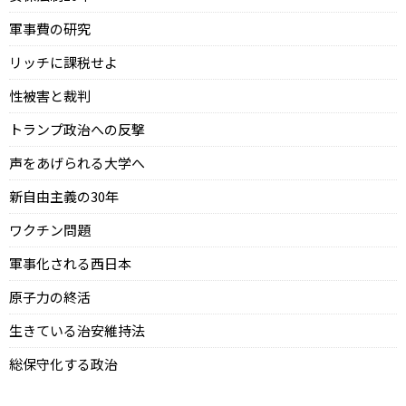
軍事費の研究
リッチに課税せよ
性被害と裁判
トランプ政治への反撃
声をあげられる大学へ
新自由主義の30年
ワクチン問題
軍事化される西日本
原子力の終活
生きている治安維持法
総保守化する政治