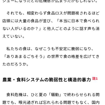
シューになったとの危機感が広まったかもしれない。
それでも、相変わらず食品ロスが問題視されるほど
店頭には大量の食品が並び、「本当に日本で食べられ
ない人がいるのか？」と他人ごとのように話す声も消
えていない。
私たちの食は、なぜこうも不安定に脆弱になり、
「ありあまるごちそう」の世界で食の格差を広げてき
たのだろうか。
註1
農業・食料システムの脆弱性と構造的暴力
食料危機は、ひと夏の「騒動」で終わらせられる問
題でも、喉元過ぎれば忘れられる問題でもなく、国内