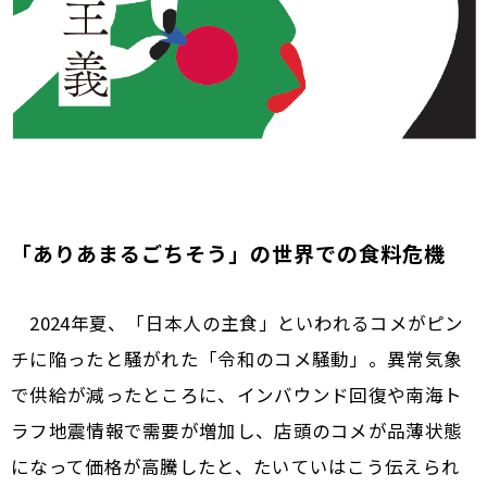
「ありあまるごちそう」の世界での食料危機
2024年夏、「日本人の主食」といわれるコメがピン
チに陥ったと騒がれた「令和のコメ騒動」。異常気象
で供給が減ったところに、インバウンド回復や南海ト
ラフ地震情報で需要が増加し、店頭のコメが品薄状態
になって価格が高騰したと、たいていはこう伝えられ